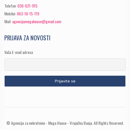
Telefon:
036-621-915
Mobilni:
063-10-15-119
Mail:
agencijamegahouse@gmail.com
PRIJAVA ZA NOVOSTI
Vaša E-mail adresa
© Agencija za nekretnine - Mega House - Vrnjačka Banja. All Rights Reserved.