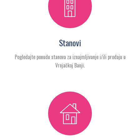
Stanovi
Pogledajte ponudu stanova za iznajmljivanje i/ili prodaju u
Vrnjačkoj Banji.