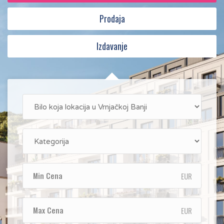
Prodaja
Izdavanje
EUR
EUR