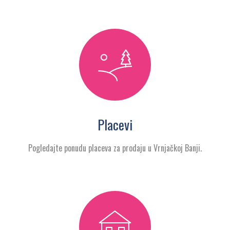
Placevi
Pogledajte ponudu placeva za prodaju u Vrnjačkoj Banji.