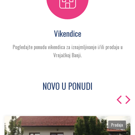
Vikendice
Pogledajte ponudu vikendica za iznajmljivanje i/ili prodaju u
Vrnjačkoj Banji.
NOVO U PONUDI
Prodaja