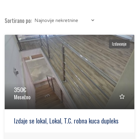
Sortirano po:
Izdavanje
350€
Mesečno
Izdaje se lokal, Lokal, T.C. robna kuca dupleks