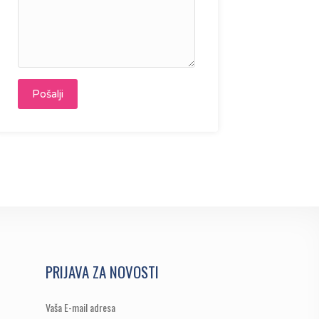
PRIJAVA ZA NOVOSTI
Vaša E-mail adresa