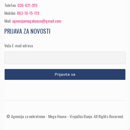
Telefon:
036-621-915
Mobilni:
063-10-15-119
Mail:
agencijamegahouse@gmail.com
PRIJAVA ZA NOVOSTI
Vaša E-mail adresa
© Agencija za nekretnine - Mega House - Vrnjačka Banja. All Rights Reserved.