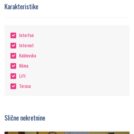
Karakteristike
Interfon
Internet
Kablovska
Klima
Lift
Terasa
Slične nekretnine