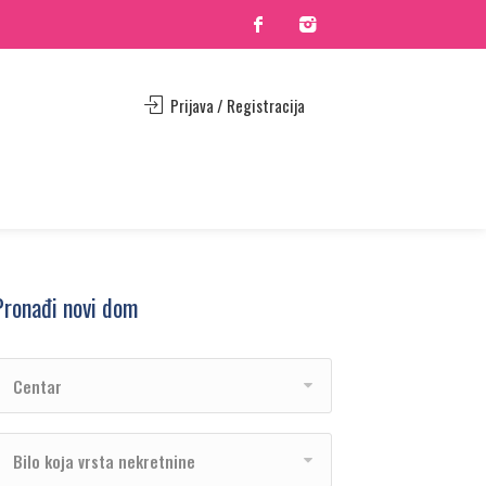
Prijava / Registracija
Pronađi novi dom
Centar
Bilo koja vrsta nekretnine